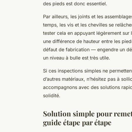
des pieds est donc essentiel.
Par ailleurs, les joints et les assemblage
temps, les vis et les chevilles se relâche
tester cela en appuyant légèrement sur l
une différence de hauteur entre les pi
défaut de fabrication — engendre un dés
un niveau à bulle est très utile.
Si ces inspections simples ne permetten
d’autres matériaux, n’hésitez pas à soll
accompagnons avec des solutions rapide
solidité.
Solution simple pour remet
guide étape par étape