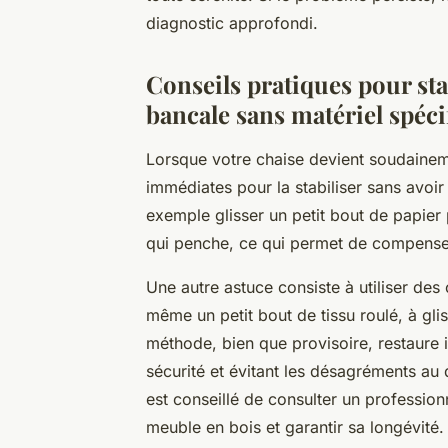
diagnostic approfondi.
Conseils pratiques pour sta
bancale sans matériel spéci
Lorsque votre chaise devient soudaineme
immédiates pour la stabiliser sans avoir
exemple glisser un petit bout de papier
qui penche, ce qui permet de compenser 
Une autre astuce consiste à utiliser de
même un petit bout de tissu roulé, à gl
méthode, bien que provisoire, restaure i
sécurité et évitant les désagréments au 
est conseillé de consulter un profession
meuble en bois et garantir sa longévité.