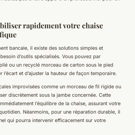
biliser rapidement votre chaise
fique
nt bancale, il existe des solutions simples et
 besoin d’outils spécialisés. Vous pouvez par
 plié ou un recyclé morceau de carton sous le pied
l’écart et d’ajuster la hauteur de façon temporaire.
s cales improvisées comme un morceau de fil rigide ou
isser discrètement sous la jambe concernée. Cette
mmédiatement l’équilibre de la chaise, assurant votre
quotidien. Néanmoins, pour une réparation durable, il
nel qui pourra intervenir efficacement sur votre