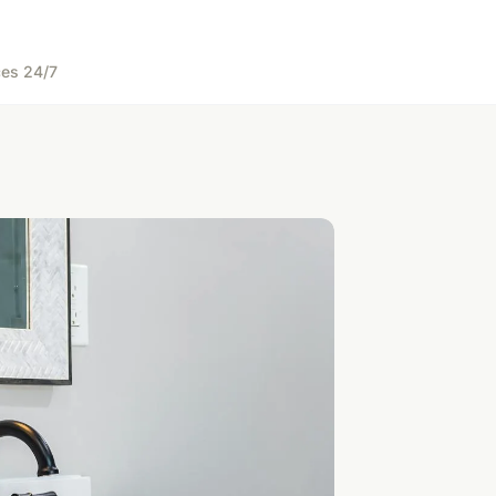
es 24/7