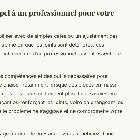
pel à un professionnel pour votre
iliser avec de simples cales ou un ajustement des
s abîmé ou que les joints sont détériorés, ces
 l’intervention d’un professionnel devient essentielle
es compétences et des outils nécessaires pour
re chaise, notamment lorsque des pièces en massif
ages des pieds ne tiennent plus. Leur savoir-faire
açant ou renforçant les joints, voire en changeant les
e le problème ne s’aggrave et ne compromette votre
nage à domicile en France, vous bénéficiez d’une