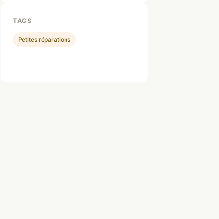
TAGS
Petites réparations