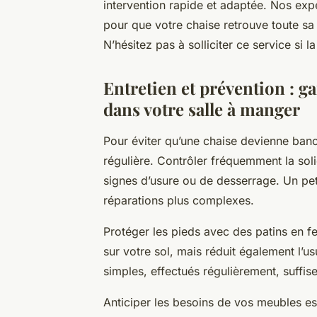
intervention rapide et adaptée. Nos ex
pour que votre chaise retrouve toute sa 
N’hésitez pas à solliciter ce service si 
Entretien et prévention : ga
dans votre salle à manger
Pour éviter qu’une chaise devienne banc
régulière. Contrôler fréquemment la sol
signes d’usure ou de desserrage. Un pet
réparations plus complexes.
Protéger les pieds avec des patins en f
sur votre sol, mais réduit également l
simples, effectués régulièrement, suffise
Anticiper les besoins de vos meubles es