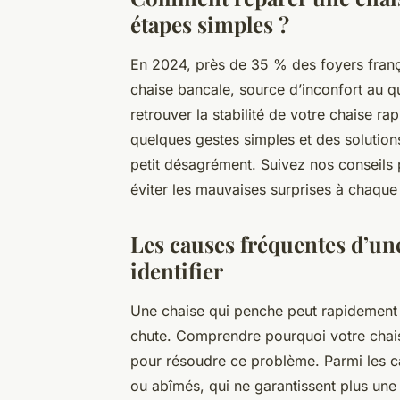
étapes simples ?
En 2024, près de 35 % des foyers franç
chaise bancale, source d’inconfort au
retrouver la stabilité de votre chaise r
quelques gestes simples et des solutions 
petit désagrément. Suivez nos conseils 
éviter les mauvaises surprises à chaque
Les causes fréquentes d’un
identifier
Une chaise qui penche peut rapidement d
chute. Comprendre pourquoi votre chais
pour résoudre ce problème. Parmi les c
ou abîmés, qui ne garantissent plus une su