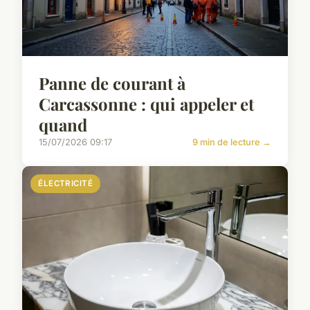
Panne de courant à
Carcassonne : qui appeler et
quand
15/07/2026 09:17
9 min de lecture →
ÉLECTRICITÉ