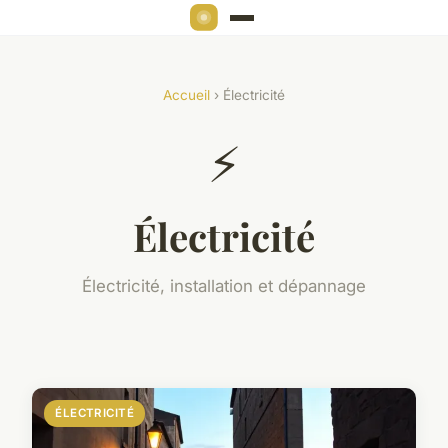
Accueil
› Électricité
⚡
Électricité
Électricité, installation et dépannage
ÉLECTRICITÉ